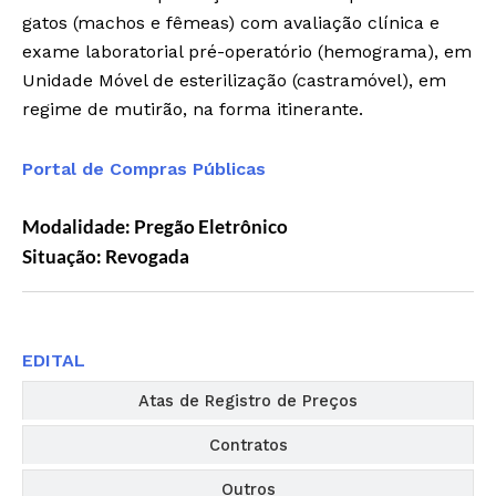
gatos (machos e fêmeas) com avaliação clínica e
exame laboratorial pré-operatório (hemograma), em
Unidade Móvel de esterilização (castramóvel), em
regime de mutirão, na forma itinerante.
Portal de Compras Públicas
Modalidade: Pregão Eletrônico
Situação: Revogada
Editais
EDITAL
Atas de Registro de Preços
Contratos
Outros