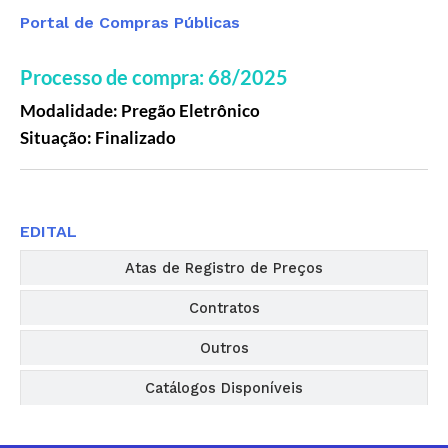
Portal de Compras Públicas
Processo de compra: 68/2025
Modalidade: Pregão Eletrônico
Situação: Finalizado
Editais
EDITAL
Atas de Registro de Preços
Contratos
Outros
Catálogos Disponíveis