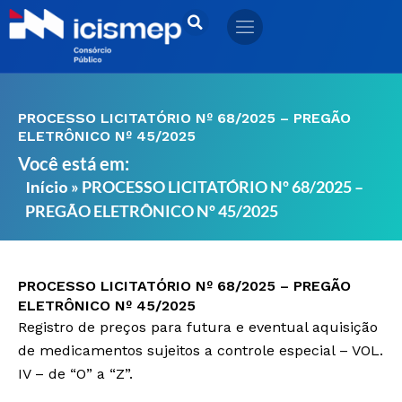
Ir
para
o
conteúdo
PROCESSO LICITATÓRIO Nº 68/2025 – PREGÃO
ELETRÔNICO Nº 45/2025
Você está em:
»
PROCESSO LICITATÓRIO Nº 68/2025 –
Início
PREGÃO ELETRÔNICO Nº 45/2025
PROCESSO LICITATÓRIO Nº 68/2025 – PREGÃO
ELETRÔNICO Nº 45/2025
Registro de preços para futura e eventual aquisição
de medicamentos sujeitos a controle especial – VOL.
IV – de “O” a “Z”.