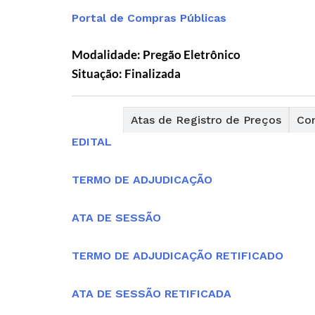
Portal de Compras Públicas
Modalidade: Pregão Eletrônico
Situação: Finalizada
Editais
Atas de Registro de Preços
Con
EDITAL
TERMO DE ADJUDICAÇÃO
ATA DE SESSÃO
TERMO DE ADJUDICAÇÃO RETIFICADO
ATA DE SESSÃO RETIFICADA