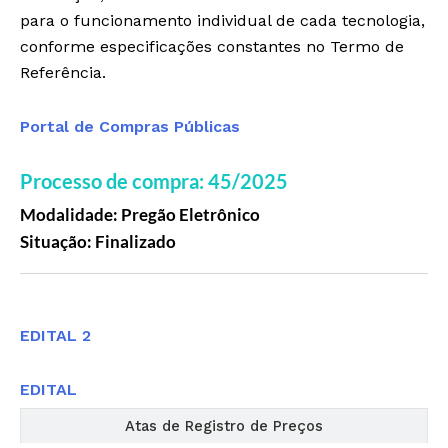
para o funcionamento individual de cada tecnologia,
conforme especificações constantes no Termo de
Referência.
Portal de Compras Públicas
Processo de compra: 45/2025
Modalidade: Pregão Eletrônico
Situação: Finalizado
Editais
EDITAL 2
EDITAL
Atas de Registro de Preços