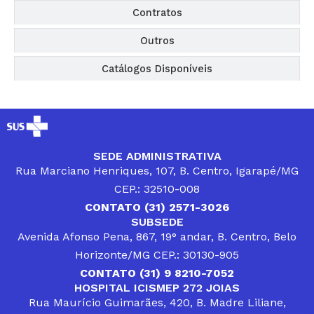
Contratos
Outros
Catálogos Disponíveis
SEDE ADMINISTRATIVA
Rua Marciano Henriques, 107, B. Centro, Igarapé/MG
CEP.: 32510-008
CONTATO (31) 2571-3026
SUBSEDE
Avenida Afonso Pena, 867, 19° andar, B. Centro, Belo
Horizonte/MG CEP.: 30130-905
CONTATO (31) 9 8210-7052
HOSPITAL ICISMEP 272 JOIAS
Rua Maurício Guimarães, 420, B. Madre Liliane,