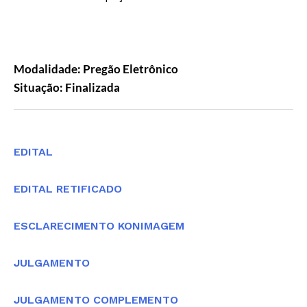
Modalidade: Pregão Eletrônico
Situação: Finalizada
Editais
EDITAL
EDITAL RETIFICADO
ESCLARECIMENTO KONIMAGEM
JULGAMENTO
JULGAMENTO COMPLEMENTO