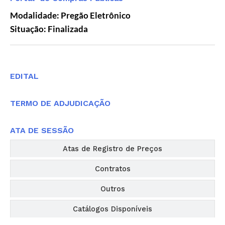
Modalidade: Pregão Eletrônico
Situação: Finalizada
Editais
EDITAL
TERMO DE ADJUDICAÇÃO
ATA DE SESSÃO
Atas de Registro de Preços
Contratos
Outros
Catálogos Disponíveis