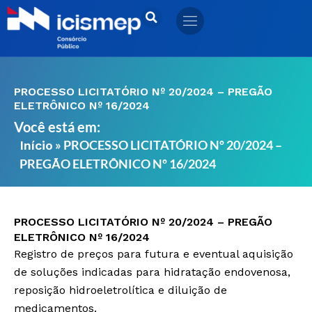
Ir
para
o
conteúdo
PROCESSO LICITATÓRIO Nº 20/2024 – PREGÃO
ELETRÔNICO Nº 16/2024
Você está em:
»
PROCESSO LICITATÓRIO Nº 20/2024 –
Início
PREGÃO ELETRÔNICO Nº 16/2024
PROCESSO LICITATÓRIO Nº 20/2024 – PREGÃO
ELETRÔNICO Nº 16/2024
Registro de preços para futura e eventual aquisição
de soluções indicadas para hidratação endovenosa,
reposição hidroeletrolítica e diluição de
medicamentos.