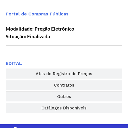
Portal de Compras Públicas
Modalidade: Pregão Eletrônico
Situação: Finalizada
Editais
EDITAL
Atas de Registro de Preços
Contratos
Outros
Catálogos Disponíveis