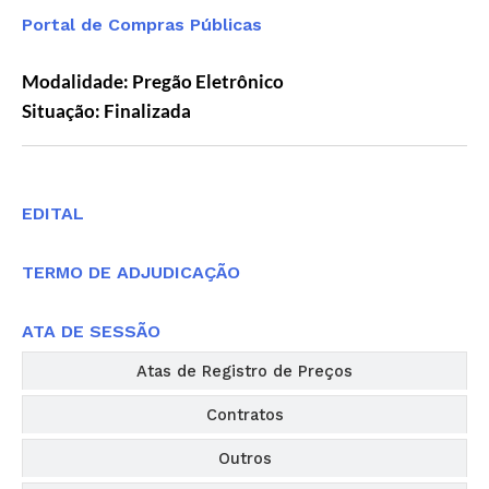
Portal de Compras Públicas
Modalidade: Pregão Eletrônico
Situação: Finalizada
Editais
EDITAL
TERMO DE ADJUDICAÇÃO
ATA DE SESSÃO
Atas de Registro de Preços
Contratos
Outros