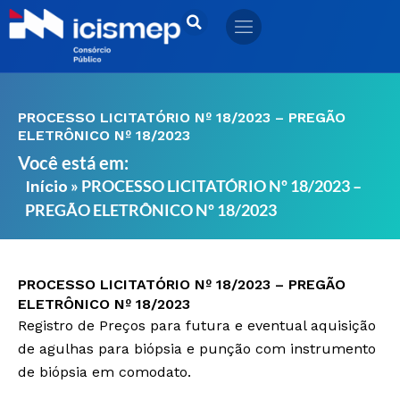
Ir
para
o
conteúdo
PROCESSO LICITATÓRIO Nº 18/2023 – PREGÃO
ELETRÔNICO Nº 18/2023
Você está em:
»
PROCESSO LICITATÓRIO Nº 18/2023 –
Início
PREGÃO ELETRÔNICO Nº 18/2023
PROCESSO LICITATÓRIO Nº 18/2023 – PREGÃO
ELETRÔNICO Nº 18/2023
Registro de Preços para futura e eventual aquisição
de agulhas para biópsia e punção com instrumento
de biópsia em comodato.