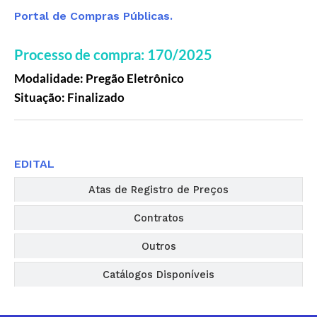
Portal de Compras Públicas.
Processo de compra: 170/2025
Modalidade: Pregão Eletrônico
Situação: Finalizado
Editais
EDITAL
Atas de Registro de Preços
Contratos
Outros
Catálogos Disponíveis