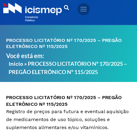
Ir
para
o
conteúdo
PROCESSO LICITATÓRIO Nº 170/2025 – PREGÃO
ELETRÔNICO Nº 115/2025
Você está em:
»
PROCESSO LICITATÓRIO Nº 170/2025 –
Início
PREGÃO ELETRÔNICO Nº 115/2025
PROCESSO LICITATÓRIO Nº 170/2025 – PREGÃO
ELETRÔNICO Nº 115/2025
Registro de preços para futura e eventual aquisição
de medicamentos de uso tópico, soluções e
suplementos alimentares e/ou vitamínicos.