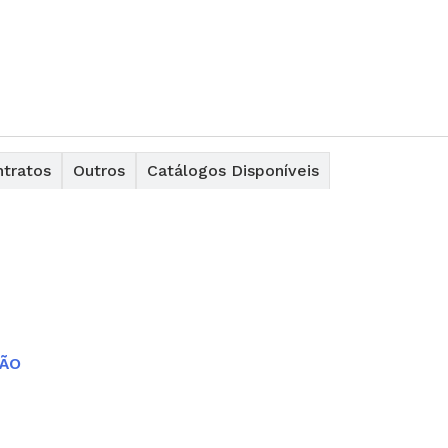
tratos
Outros
Catálogos Disponíveis
SÃO