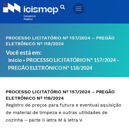
Ir
para
o
conteúdo
PROCESSO LICITATÓRIO Nº 157/2024 – PREGÃO
ELETRÔNICO Nº 118/2024
Você está em:
»
PROCESSO LICITATÓRIO Nº 157/2024 –
Início
PREGÃO ELETRÔNICO Nº 118/2024
PROCESSO LICITATÓRIO Nº 157/2024 – PREGÃO
ELETRÔNICO Nº 118/2024
Registro de preços para futura e eventual aquisição
de material de limpeza e outras utilidades de
cozinha – parte II letra M à letra V.