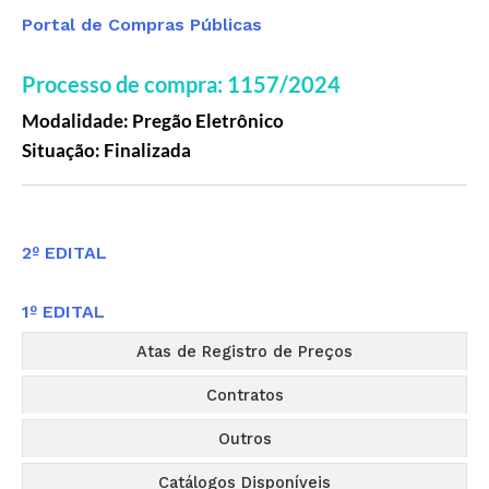
Portal de Compras Públicas
Processo de compra: 1157/2024
Modalidade: Pregão Eletrônico
Situação: Finalizada
Editais
2º EDITAL
1º EDITAL
Atas de Registro de Preços
Contratos
Outros
Catálogos Disponíveis