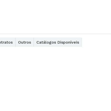
tratos
Outros
Catálogos Disponíveis