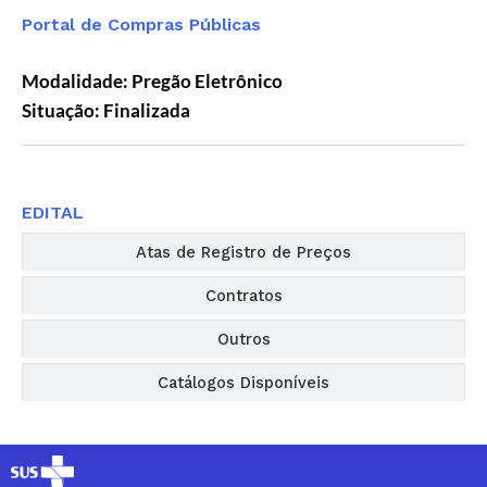
Portal de Compras Públicas
Modalidade: Pregão Eletrônico
Situação: Finalizada
Editais
EDITAL
Atas de Registro de Preços
Contratos
Outros
Catálogos Disponíveis