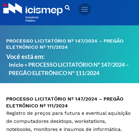
Ir
para
o
conteúdo
PROCESSO LICITATÓRIO Nº 147/2024 – PREGÃO
ELETRÔNICO Nº 111/2024
Você está em:
»
PROCESSO LICITATÓRIO Nº 147/2024 –
Início
PREGÃO ELETRÔNICO Nº 111/2024
PROCESSO LICITATÓRIO Nº 147/2024 – PREGÃO
ELETRÔNICO Nº 111/2024
Registro de preços para futura e eventual aquisição
de computadores desktops, workstations,
notebooks, monitores e insumos de informática.