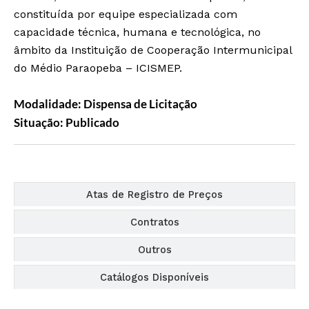
constituída por equipe especializada com
capacidade técnica, humana e tecnológica, no
âmbito da Instituição de Cooperação Intermunicipal
do Médio Paraopeba – ICISMEP.
Modalidade: Dispensa de Licitação
Situação: Publicado
Editais
Atas de Registro de Preços
Contratos
Outros
Catálogos Disponíveis