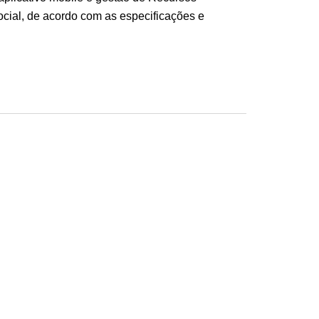
ocial, de acordo com as especificações e