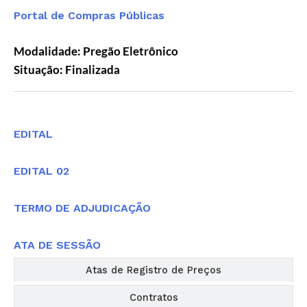
Portal de Compras Públicas
Modalidade: Pregão Eletrônico
Situação: Finalizada
Editais
EDITAL
EDITAL 02
TERMO DE ADJUDICAÇÃO
ATA DE SESSÃO
Atas de Registro de Preços
Contratos