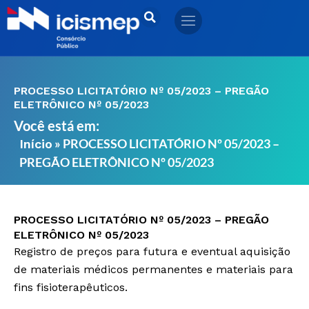
Ir
para
o
conteúdo
PROCESSO LICITATÓRIO Nº 05/2023 – PREGÃO
ELETRÔNICO Nº 05/2023
Você está em:
»
PROCESSO LICITATÓRIO Nº 05/2023 –
Início
PREGÃO ELETRÔNICO Nº 05/2023
PROCESSO LICITATÓRIO Nº 05/2023 – PREGÃO
ELETRÔNICO Nº 05/2023
Registro de preços para futura e eventual aquisição
de materiais médicos permanentes e materiais para
fins fisioterapêuticos.