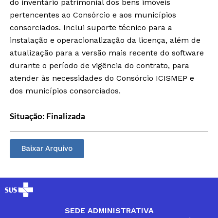
do inventário patrimonial dos bens imóveis
pertencentes ao Consórcio e aos municípios
consorciados. Inclui suporte técnico para a
instalação e operacionalização da licença, além de
atualização para a versão mais recente do software
durante o período de vigência do contrato, para
atender às necessidades do Consórcio ICISMEP e
dos municípios consorciados.
Situação: Finalizada
Baixar Arquivo
SEDE ADMINISTRATIVA