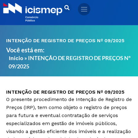
Ir
para
o
conteúdo
INTENÇÃO DE REGISTRO DE PREÇOS Nº 09/2025
Você está em:
»
INTENÇÃO DE REGISTRO DE PREÇOS Nº
Início
09/2025
INTENÇÃO DE REGISTRO DE PREÇOS Nº 09/2025
O presente procedimento de Intenção de Registro de
Preços (IRP), tem como objeto o registro de preços
para futura e eventual contratação de serviços
especializados em gestão de imóveis públicos,
visando a gestão eficiente dos imóveis e a realização