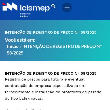
Ir
para
o
conteúdo
INTENÇÃO DE REGISTRO DE PREÇO Nº 58/2025
Você está em:
»
INTENÇÃO DE REGISTRO DE PREÇO Nº
Início
58/2025
INTENÇÃO DE REGISTRO DE PREÇO Nº 58/2025
Registro de preços para futura e eventual
contratação de empresa especializada em
fornecimento e instalação de protetores de parede
do tipo bate-macas.