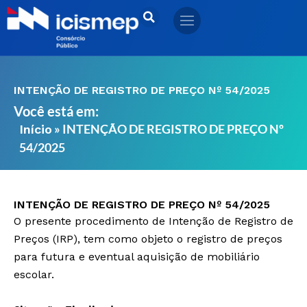
Ir
para
o
conteúdo
INTENÇÃO DE REGISTRO DE PREÇO Nº 54/2025
Você está em:
»
INTENÇÃO DE REGISTRO DE PREÇO Nº
Início
54/2025
INTENÇÃO DE REGISTRO DE PREÇO Nº 54/2025
O presente procedimento de Intenção de Registro de
Preços (IRP), tem como objeto o registro de preços
para futura e eventual aquisição de mobiliário
escolar.