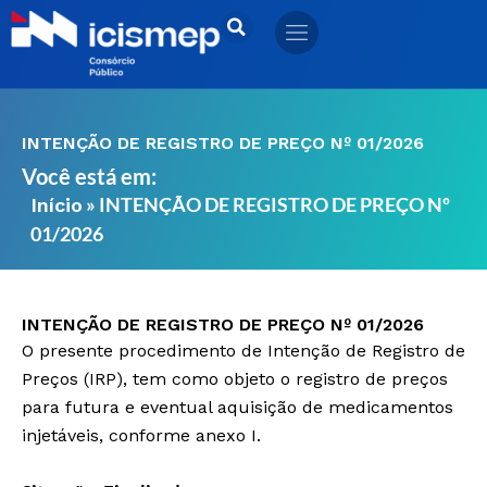
Ir
para
o
conteúdo
INTENÇÃO DE REGISTRO DE PREÇO Nº 01/2026
Você está em:
»
INTENÇÃO DE REGISTRO DE PREÇO Nº
Início
01/2026
INTENÇÃO DE REGISTRO DE PREÇO Nº 01/2026
O presente procedimento de Intenção de Registro de
Preços (IRP), tem como objeto o registro de preços
para futura e eventual aquisição de medicamentos
injetáveis, conforme anexo I.