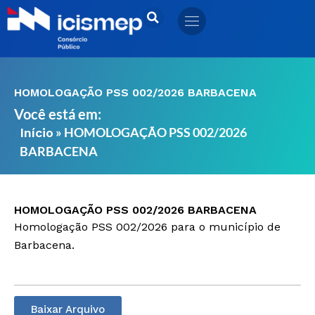
Ir
para
o
conteúdo
HOMOLOGAÇÃO PSS 002/2026 BARBACENA
Você está em:
»
HOMOLOGAÇÃO PSS 002/2026
Início
BARBACENA
HOMOLOGAÇÃO PSS 002/2026 BARBACENA
Homologação PSS 002/2026 para o município de
Barbacena.
Baixar Arquivo