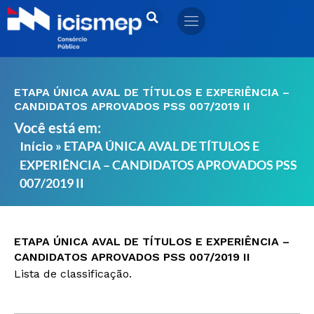
Ir
para
o
conteúdo
ETAPA ÚNICA AVAL DE TÍTULOS E EXPERIÊNCIA –
CANDIDATOS APROVADOS PSS 007/2019 II
Você está em:
»
ETAPA ÚNICA AVAL DE TÍTULOS E
Início
EXPERIÊNCIA – CANDIDATOS APROVADOS PSS
007/2019 II
ETAPA ÚNICA AVAL DE TÍTULOS E EXPERIÊNCIA –
CANDIDATOS APROVADOS PSS 007/2019 II
Lista de classificação.