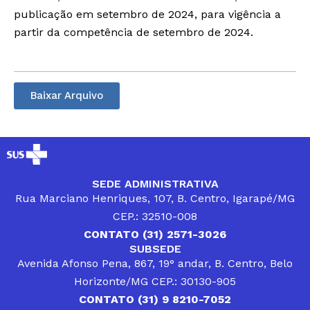
publicação em setembro de 2024, para vigência a
partir da competência de setembro de 2024.
Baixar Arquivo
SEDE ADMINISTRATIVA
Rua Marciano Henriques, 107, B. Centro, Igarapé/MG
CEP.: 32510-008
CONTATO (31) 2571-3026
SUBSEDE
Avenida Afonso Pena, 867, 19° andar, B. Centro, Belo
Horizonte/MG CEP.: 30130-905
CONTATO (31) 9 8210-7052