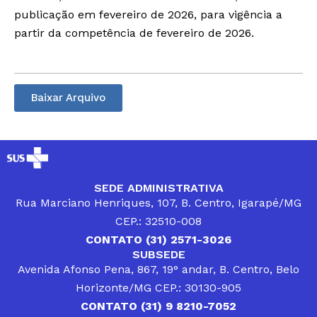
publicação em fevereiro de 2026, para vigência a
partir da competência de fevereiro de 2026.
Baixar Arquivo
SEDE ADMINISTRATIVA
Rua Marciano Henriques, 107, B. Centro, Igarapé/MG
CEP.: 32510-008
CONTATO (31) 2571-3026
SUBSEDE
Avenida Afonso Pena, 867, 19° andar, B. Centro, Belo
Horizonte/MG CEP.: 30130-905
CONTATO (31) 9 8210-7052