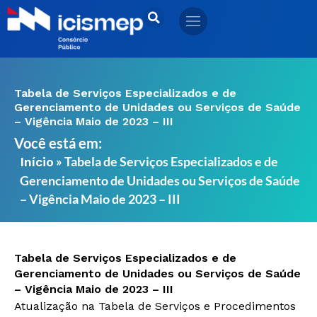
Ir
para
o
conteúdo
Tabela de Serviços Especializados e de
Gerenciamento de Unidades ou Serviços de Saúde
– Vigência Maio de 2023 – III
Você está em:
»
Tabela de Serviços Especializados e de
Início
Gerenciamento de Unidades ou Serviços de Saúde
– Vigência Maio de 2023 – III
Tabela de Serviços Especializados e de
Gerenciamento de Unidades ou Serviços de Saúde
– Vigência Maio de 2023 – III
Atualização na Tabela de Serviços e Procedimentos