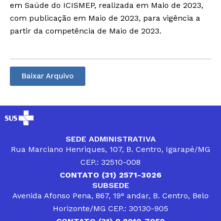
em Saúde do ICISMEP, realizada em Maio de 2023,
com publicação em Maio de 2023, para vigência a
partir da competência de Maio de 2023.
Baixar Arquivo
SEDE ADMINISTRATIVA
Rua Marciano Henriques, 107, B. Centro, Igarapé/MG
CEP.: 32510-008
CONTATO (31) 2571-3026
SUBSEDE
Avenida Afonso Pena, 867, 19° andar, B. Centro, Belo
Horizonte/MG CEP.: 30130-905