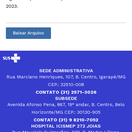
2023.
Baixar Arquivo
SEDE ADMINISTRATIVA
Rua Marciano Henriques, 107, B. Centro, Igarapé/MG
CEP.: 32510-008
CONTATO (31) 2571-3026
SUBSEDE
Avenida Afonso Pena, 867, 19° andar, B. Centro, Belo
Horizonte/MG CEP.: 30130-905
CONTATO (31) 9 8210-7052
HOSPITAL ICISMEP 272 JOIAS