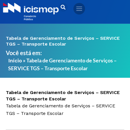
Ir
para
o
conteúdo
Tabela de Gerenciamento de Serviços – SERVICE
TGS – Transporte Escolar
Você está em:
»
Tabela de Gerenciamento de Serviços –
Início
SERVICE TGS – Transporte Escolar
Tabela de Gerenciamento de Serviços – SERVICE
TGS – Transporte Escolar
Tabela de Gerenciamento de Serviços – SERVICE
TGS – Transporte Escolar