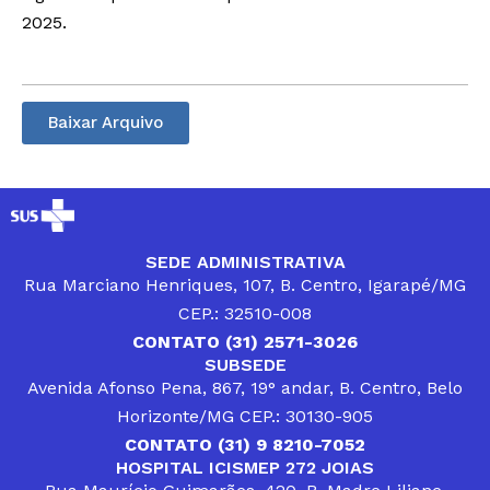
2025.
Baixar Arquivo
SEDE ADMINISTRATIVA
Rua Marciano Henriques, 107, B. Centro, Igarapé/MG
CEP.: 32510-008
CONTATO (31) 2571-3026
SUBSEDE
Avenida Afonso Pena, 867, 19° andar, B. Centro, Belo
Horizonte/MG CEP.: 30130-905
CONTATO (31) 9 8210-7052
HOSPITAL ICISMEP 272 JOIAS