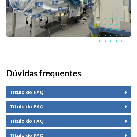
Dúvidas frequentes
Título do FAQ
Título do FAQ
Título do FAQ
Título do FAQ