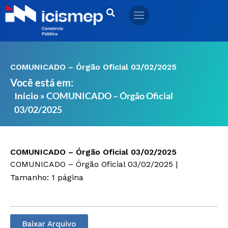
Ir
para
o
conteúdo
COMUNICADO – Órgão Oficial 03/02/2025
Você está em:
»
COMUNICADO – Órgão Oficial
Início
03/02/2025
COMUNICADO – Órgão Oficial 03/02/2025
COMUNICADO – Órgão Oficial 03/02/2025 |
Tamanho: 1 página
Baixar Arquivo