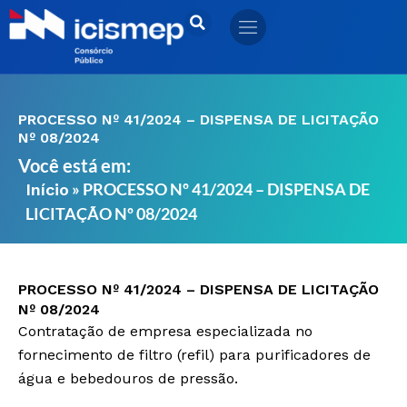
Ir
para
o
conteúdo
PROCESSO Nº 41/2024 – DISPENSA DE LICITAÇÃO
Nº 08/2024
Você está em:
»
PROCESSO Nº 41/2024 – DISPENSA DE
Início
LICITAÇÃO Nº 08/2024
PROCESSO Nº 41/2024 – DISPENSA DE LICITAÇÃO
Nº 08/2024
Contratação de empresa especializada no
fornecimento de filtro (refil) para purificadores de
água e bebedouros de pressão.