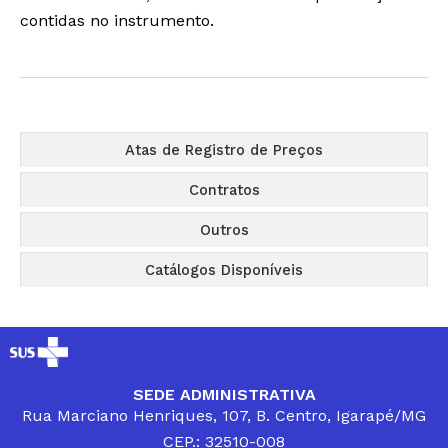
contidas no instrumento.
Editais
Atas de Registro de Preços
Contratos
Outros
Catálogos Disponíveis
SEDE ADMINISTRATIVA
Rua Marciano Henriques, 107, B. Centro, Igarapé/MG
CEP.: 32510-008