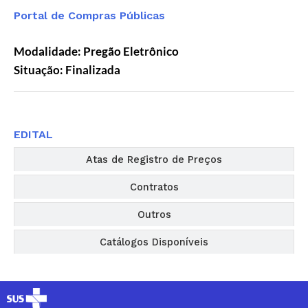
Portal de Compras Públicas
Modalidade: Pregão Eletrônico
Situação: Finalizada
Editais
EDITAL
Atas de Registro de Preços
Contratos
Outros
Catálogos Disponíveis