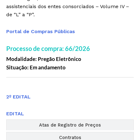
assistenciais dos entes consorciados – Volume IV –
de “L” a “P”.
Portal de Compras Públicas
Processo de compra: 66/2026
Modalidade: Pregão Eletrônico
Situação: Em andamento
Editais
2º EDITAL
EDITAL
Atas de Registro de Preços
Contratos