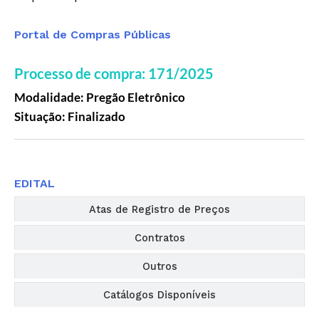
Portal de Compras Públicas
Processo de compra: 171/2025
Modalidade: Pregão Eletrônico
Situação: Finalizado
Editais
EDITAL
Atas de Registro de Preços
Contratos
Outros
Catálogos Disponíveis