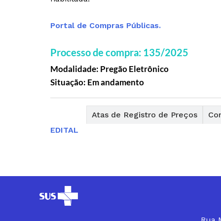
Portal de Compras Públicas.
Processo de compra: 135/2025
Modalidade: Pregão Eletrônico
Situação: Em andamento
Editais
Atas de Registro de Preços
Con
EDITAL
Rua M