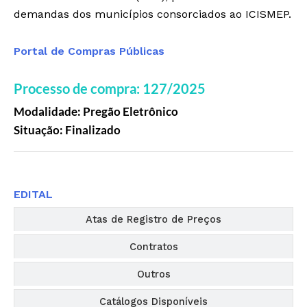
demandas dos municípios consorciados ao ICISMEP.
Portal de Compras Públicas
Processo de compra: 127/2025
Modalidade: Pregão Eletrônico
Situação: Finalizado
Editais
EDITAL
Atas de Registro de Preços
Contratos
Outros
Catálogos Disponíveis