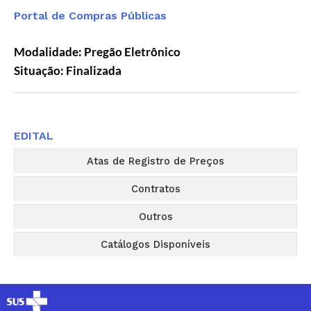
Portal de Compras Públicas
Modalidade: Pregão Eletrônico
Situação: Finalizada
Editais
EDITAL
Atas de Registro de Preços
Contratos
Outros
Catálogos Disponíveis