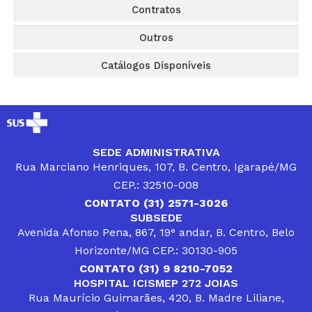
Contratos
Outros
Catálogos Disponíveis
SEDE ADMINISTRATIVA
Rua Marciano Henriques, 107, B. Centro, Igarapé/MG
CEP.: 32510-008
CONTATO (31) 2571-3026
SUBSEDE
Avenida Afonso Pena, 867, 19° andar, B. Centro, Belo
Horizonte/MG CEP.: 30130-905
CONTATO (31) 9 8210-7052
HOSPITAL ICISMEP 272 JOIAS
Rua Maurício Guimarães, 420, B. Madre Liliane,