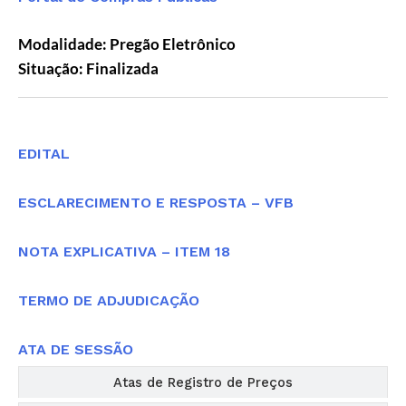
Modalidade: Pregão Eletrônico
Situação: Finalizada
Editais
EDITAL
ESCLARECIMENTO E RESPOSTA – VFB
NOTA EXPLICATIVA – ITEM 18
TERMO DE ADJUDICAÇÃO
ATA DE SESSÃO
Atas de Registro de Preços