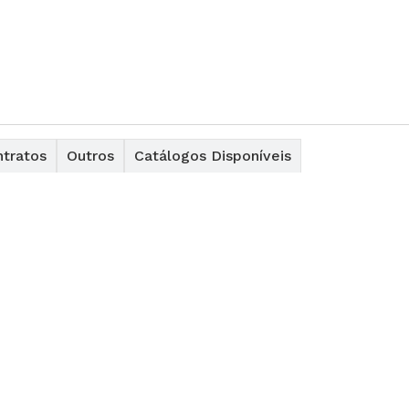
tratos
Outros
Catálogos Disponíveis