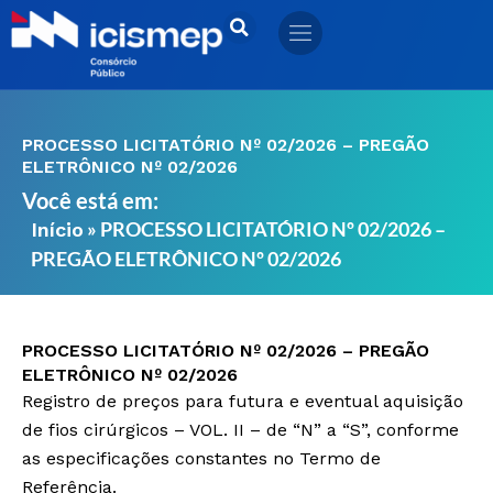
Ir
para
o
conteúdo
PROCESSO LICITATÓRIO Nº 02/2026 – PREGÃO
ELETRÔNICO Nº 02/2026
Você está em:
»
PROCESSO LICITATÓRIO Nº 02/2026 –
Início
PREGÃO ELETRÔNICO Nº 02/2026
PROCESSO LICITATÓRIO Nº 02/2026 – PREGÃO
ELETRÔNICO Nº 02/2026
Registro de preços para futura e eventual aquisição
de fios cirúrgicos – VOL. II – de “N” a “S”, conforme
as especificações constantes no Termo de
Referência.