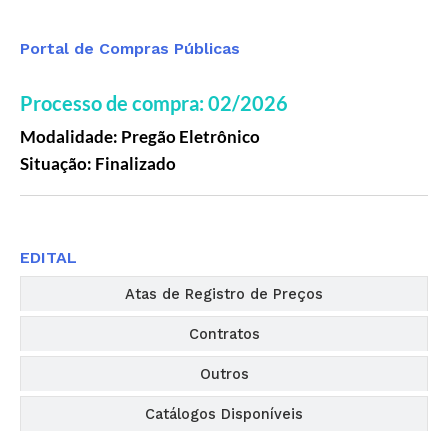
Portal de Compras Públicas
Processo de compra: 02/2026
Modalidade: Pregão Eletrônico
Situação: Finalizado
Editais
EDITAL
Atas de Registro de Preços
Contratos
Outros
Catálogos Disponíveis