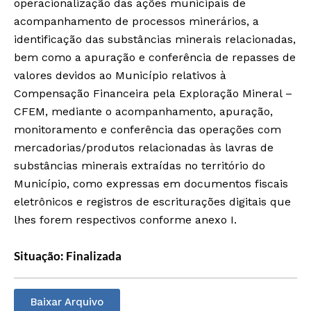
operacionalização das ações municipais de
acompanhamento de processos minerários, a
identificação das substâncias minerais relacionadas,
bem como a apuração e conferência de repasses de
valores devidos ao Município relativos à
Compensação Financeira pela Exploração Mineral –
CFEM, mediante o acompanhamento, apuração,
monitoramento e conferência das operações com
mercadorias/produtos relacionadas às lavras de
substâncias minerais extraídas no território do
Município, como expressas em documentos fiscais
eletrônicos e registros de escriturações digitais que
lhes forem respectivos conforme anexo I.
Situação: Finalizada
Baixar Arquivo