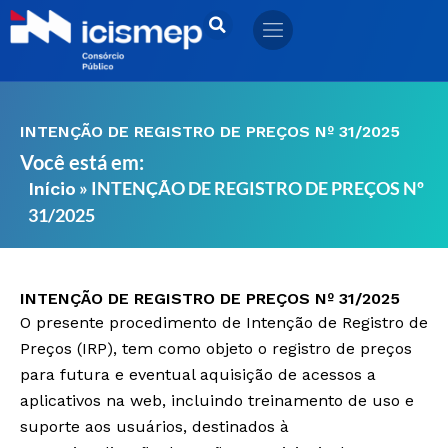
Ir
para
o
conteúdo
INTENÇÃO DE REGISTRO DE PREÇOS Nº 31/2025
Você está em:
»
INTENÇÃO DE REGISTRO DE PREÇOS Nº
Início
31/2025
INTENÇÃO DE REGISTRO DE PREÇOS Nº 31/2025
O presente procedimento de Intenção de Registro de
Preços (IRP), tem como objeto o registro de preços
para futura e eventual aquisição de acessos a
aplicativos na web, incluindo treinamento de uso e
suporte aos usuários, destinados à