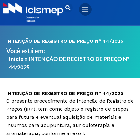
Ir
para
o
conteúdo
INTENÇÃO DE REGISTRO DE PREÇO Nº 44/2025
Você está em:
»
INTENÇÃO DE REGISTRO DE PREÇO Nº
Início
44/2025
INTENÇÃO DE REGISTRO DE PREÇO Nº 44/2025
O presente procedimento de Intenção de Registro de
Preços (IRP), tem como objeto o registro de preços
para futura e eventual aquisição de materiais e
insumos para acupuntura, auriculoterapia e
aromaterapia, conforme anexo I.