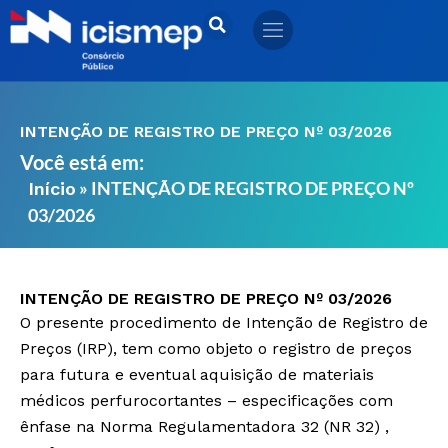
Ir
para
o
conteúdo
INTENÇÃO DE REGISTRO DE PREÇO Nº 03/2026
Você está em:
»
INTENÇÃO DE REGISTRO DE PREÇO Nº
Início
03/2026
INTENÇÃO DE REGISTRO DE PREÇO Nº 03/2026
O presente procedimento de Intenção de Registro de
Preços (IRP), tem como objeto o registro de preços
para futura e eventual aquisição de materiais
médicos perfurocortantes – especificações com
ênfase na Norma Regulamentadora 32 (NR 32) ,