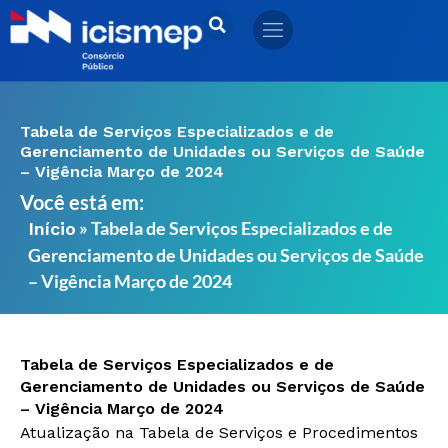
Ir
para
o
conteúdo
Tabela de Serviços Especializados e de
Gerenciamento de Unidades ou Serviços de Saúde
– Vigência Março de 2024
Você está em:
»
Tabela de Serviços Especializados e de
Início
Gerenciamento de Unidades ou Serviços de Saúde
– Vigência Março de 2024
Tabela de Serviços Especializados e de
Gerenciamento de Unidades ou Serviços de Saúde
– Vigência Março de 2024
Atualização na Tabela de Serviços e Procedimentos