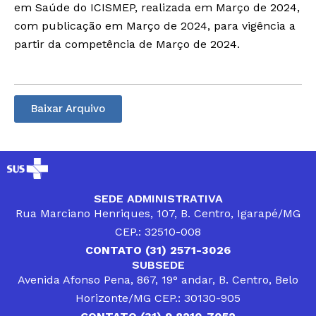
em Saúde do ICISMEP, realizada em Março de 2024,
com publicação em Março de 2024, para vigência a
partir da competência de Março de 2024.
Baixar Arquivo
SEDE ADMINISTRATIVA
Rua Marciano Henriques, 107, B. Centro, Igarapé/MG
CEP.: 32510-008
CONTATO (31) 2571-3026
SUBSEDE
Avenida Afonso Pena, 867, 19° andar, B. Centro, Belo
Horizonte/MG CEP.: 30130-905