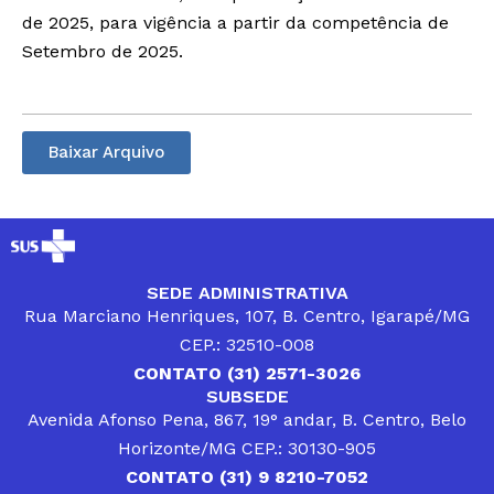
de 2025, para vigência a partir da competência de
Setembro de 2025.
Baixar Arquivo
SEDE ADMINISTRATIVA
Rua Marciano Henriques, 107, B. Centro, Igarapé/MG
CEP.: 32510-008
CONTATO (31) 2571-3026
SUBSEDE
Avenida Afonso Pena, 867, 19° andar, B. Centro, Belo
Horizonte/MG CEP.: 30130-905
CONTATO (31) 9 8210-7052