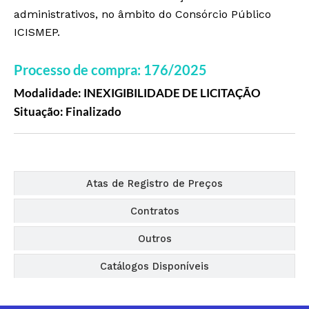
administrativos, no âmbito do Consórcio Público
ICISMEP.
Processo de compra: 176/2025
Modalidade: INEXIGIBILIDADE DE LICITAÇÃO
Situação: Finalizado
Editais
Atas de Registro de Preços
Contratos
Outros
Catálogos Disponíveis