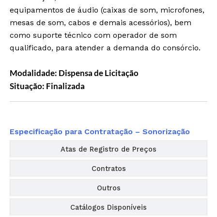
equipamentos de áudio (caixas de som, microfones,
mesas de som, cabos e demais acessórios), bem
como suporte técnico com operador de som
qualificado, para atender a demanda do consórcio.
Modalidade: Dispensa de Licitação
Situação: Finalizada
Editais
Especificação para Contratação – Sonorização
Atas de Registro de Preços
Contratos
Outros
Catálogos Disponíveis