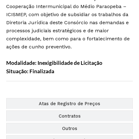
Cooperação Intermunicipal do Médio Paraopeba –
ICISMEP, com objetivo de subsidiar os trabalhos da
Diretoria Jurídica deste Consórcio nas demandas e
processos judiciais estratégicos e de maior
complexidade, bem como para o fortalecimento de
ações de cunho preventivo.
Modalidade: Inexigibilidade de Licitação
Situação: Finalizada
Editais
Atas de Registro de Preços
Contratos
Outros