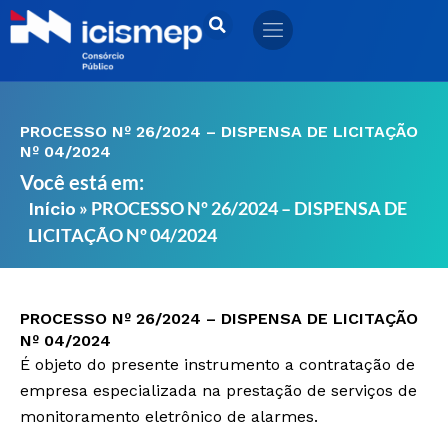
Ir
para
o
conteúdo
PROCESSO Nº 26/2024 – DISPENSA DE LICITAÇÃO
Nº 04/2024
Você está em:
»
PROCESSO Nº 26/2024 – DISPENSA DE
Início
LICITAÇÃO Nº 04/2024
PROCESSO Nº 26/2024 – DISPENSA DE LICITAÇÃO
Nº 04/2024
É objeto do presente instrumento a contratação de
empresa especializada na prestação de serviços de
monitoramento eletrônico de alarmes.